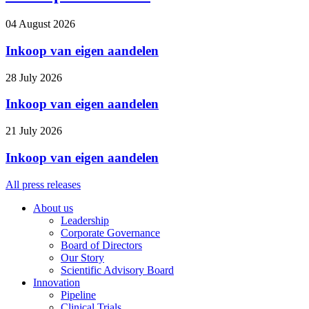
04 August 2026
Inkoop van eigen aandelen
28 July 2026
Inkoop van eigen aandelen
21 July 2026
Inkoop van eigen aandelen
All press releases
About us
Leadership
Corporate Governance
Board of Directors
Our Story
Scientific Advisory Board
Innovation
Pipeline
Clinical Trials