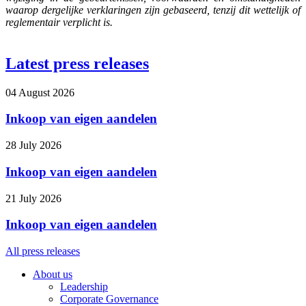
waarop dergelijke verklaringen zijn gebaseerd, tenzij dit wettelijk of
reglementair verplicht is.
Latest press releases
04 August 2026
Inkoop van eigen aandelen
28 July 2026
Inkoop van eigen aandelen
21 July 2026
Inkoop van eigen aandelen
All press releases
About us
Leadership
Corporate Governance