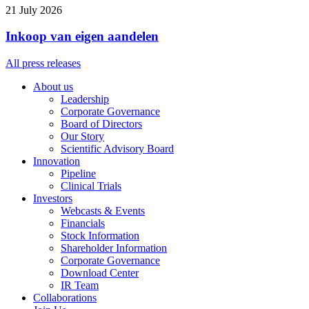
21 July 2026
Inkoop van eigen aandelen
All press releases
About us
Leadership
Corporate Governance
Board of Directors
Our Story
Scientific Advisory Board
Innovation
Pipeline
Clinical Trials
Investors
Webcasts & Events
Financials
Stock Information
Shareholder Information
Corporate Governance
Download Center
IR Team
Collaborations