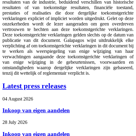
resultaten van de industrie, beduidend verschillen van historische
resultaten of van toekomstige resultaten, financiële toestand,
prestaties of realisaties die door dergelijke toekomstgerichte
verklaringen expliciet of impliciet worden uitgedrukt. Gelet op deze
onzekerheden wordt de lezer aangeraden om geen overdreven
vertrouwen te hechten aan deze toekomstgerichte verklaringen.
Deze toekomstgerichte verklaringen gelden slechts op de datum van
publicatie van dit document. Galapagos wijst uitdrukkelijk elke
verplichting af om toekomstgerichte verklaringen in dit document bij
te werken als weerspiegeling van enige wijziging van haar
verwachtingen aangaande deze toekomstgerichte verklaringen of
van enige wijziging in de gebeurtenissen, voorwaarden en
omstandigheden waarop dergelijke verklaringen zijn gebaseerd,
tenzij dit wettelijk of reglementair verplicht is.
Latest press releases
04 August 2026
Inkoop van eigen aandelen
28 July 2026
Inkoop van eigen aandelen